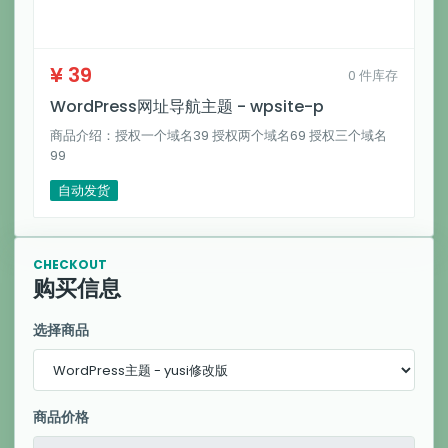
¥ 39
0 件库存
WordPress网址导航主题 - wpsite-p
商品介绍：授权一个域名39 授权两个域名69 授权三个域名
99
自动发货
CHECKOUT
购买信息
选择商品
商品价格