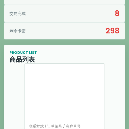
8
交易完成
298
剩余卡密
PRODUCT LIST
商品列表