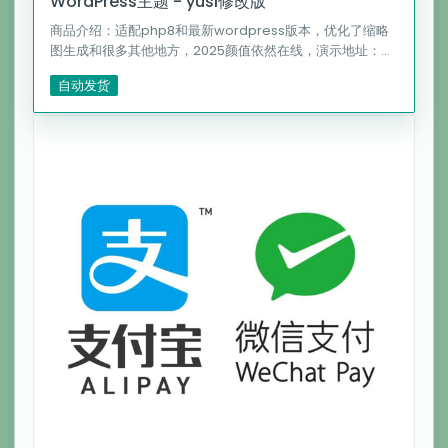
WordPress主题 - yusi修改版
商品介绍：适配php8和最新wordpress版本，优化了缩略
图生成和很多其他地方，2025颜值依然在线，演示地址：
https://dedewp.com
自动发货