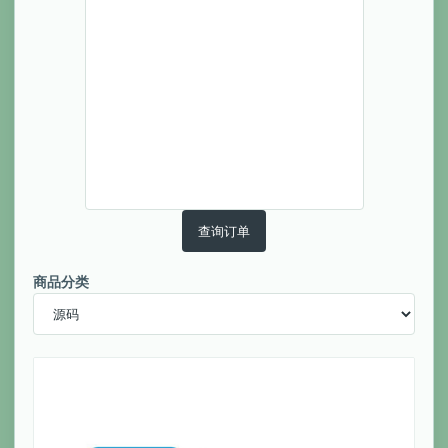
查询订单
商品分类