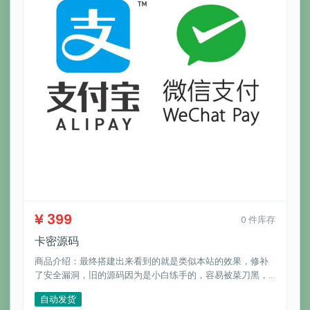
¥ 399
0 件库存
卡密源码
商品介绍：最终搭建出来看到的就是类似本站的效果，修补
了安全漏洞，旧的源码因为是小白练手的，容易被菜刀黑，
且经过二次开发，支持支付宝当面付和微信虎皮椒。
自动发货