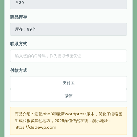
商品库存
联系方式
付款方式
支付宝
微信
商品介绍：适配php8和最新wordpress版本，优化了缩略图
生成和很多其他地方，2025颜值依然在线，演示地址：
https://dedewp.com