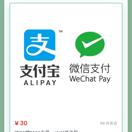
¥ 30
99 件库存